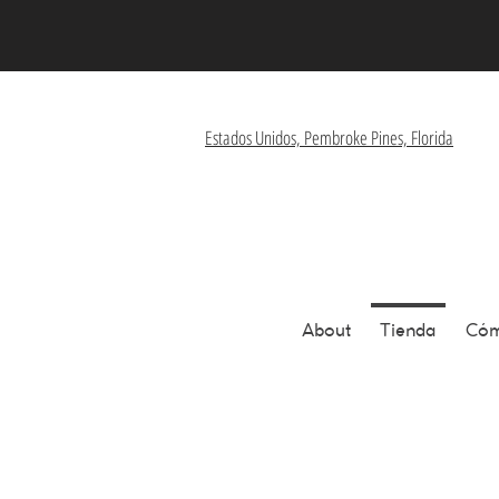
Estados Unidos, Pembroke Pines, Florida
About
Tienda
Cóm