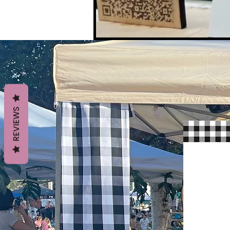
REVIEWS